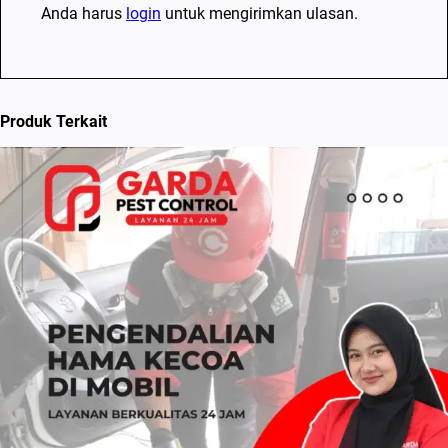
Anda harus
login
untuk mengirimkan ulasan.
Produk Terkait