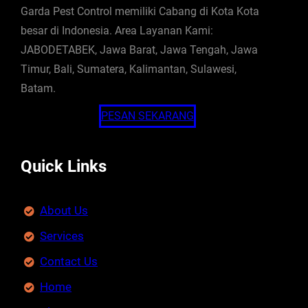
Garda Pest Control memiliki Cabang di Kota Kota
besar di Indonesia. Area Layanan Kami:
JABODETABEK, Jawa Barat, Jawa Tengah, Jawa
Timur, Bali, Sumatera, Kalimantan, Sulawesi,
Batam.
PESAN SEKARANG
Quick Links
About Us
Services
Contact Us
Home