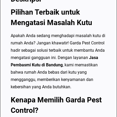
Pilihan Terbaik untuk
Mengatasi Masalah Kutu
Apakah Anda sedang menghadapi masalah kutu di
rumah Anda? Jangan khawatir! Garda Pest Control
hadir sebagai solusi terbaik untuk membantu Anda
mengatasi gangguan ini. Dengan layanan
Jasa
Pembasmi Kutu di Bandung
, kami memastikan
bahwa rumah Anda bebas dari kutu yang
mengganggu, memberikan kenyamanan dan
kebersihan yang Anda butuhkan.
Kenapa Memilih Garda Pest
Control?