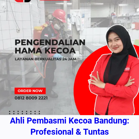
Ahli Pembasmi Kecoa Bandung:
Profesional & Tuntas