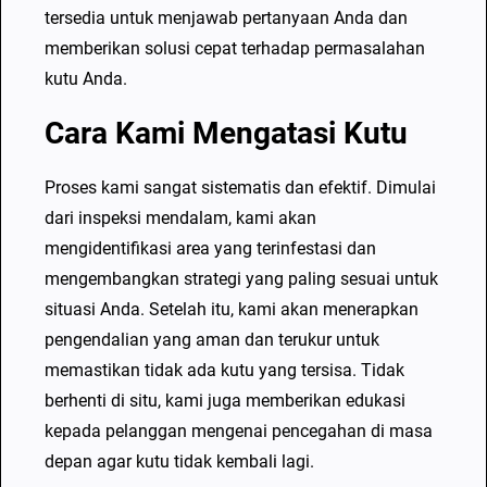
tersedia untuk menjawab pertanyaan Anda dan
memberikan solusi cepat terhadap permasalahan
kutu Anda.
Cara Kami Mengatasi Kutu
Proses kami sangat sistematis dan efektif. Dimulai
dari inspeksi mendalam, kami akan
mengidentifikasi area yang terinfestasi dan
mengembangkan strategi yang paling sesuai untuk
situasi Anda. Setelah itu, kami akan menerapkan
pengendalian yang aman dan terukur untuk
memastikan tidak ada kutu yang tersisa. Tidak
berhenti di situ, kami juga memberikan edukasi
kepada pelanggan mengenai pencegahan di masa
depan agar kutu tidak kembali lagi.