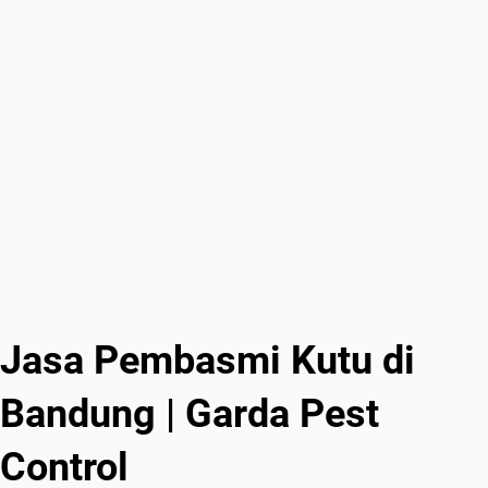
Jasa Pembasmi Kutu di
Bandung | Garda Pest
Control