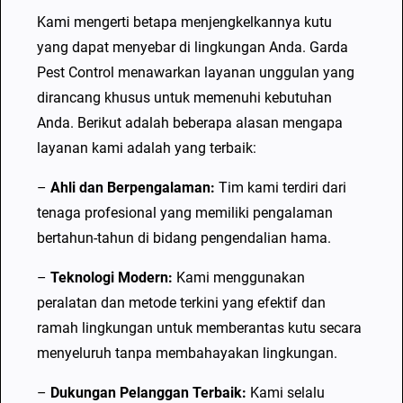
Kami mengerti betapa menjengkelkannya kutu
yang dapat menyebar di lingkungan Anda. Garda
Pest Control menawarkan layanan unggulan yang
dirancang khusus untuk memenuhi kebutuhan
Anda. Berikut adalah beberapa alasan mengapa
layanan kami adalah yang terbaik:
–
Ahli dan Berpengalaman:
Tim kami terdiri dari
tenaga profesional yang memiliki pengalaman
bertahun-tahun di bidang pengendalian hama.
–
Teknologi Modern:
Kami menggunakan
peralatan dan metode terkini yang efektif dan
ramah lingkungan untuk memberantas kutu secara
menyeluruh tanpa membahayakan lingkungan.
–
Dukungan Pelanggan Terbaik:
Kami selalu