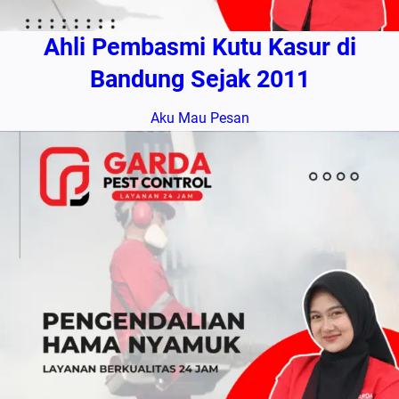
Ahli Pembasmi Kutu Kasur di
Bandung Sejak 2011
Aku Mau Pesan