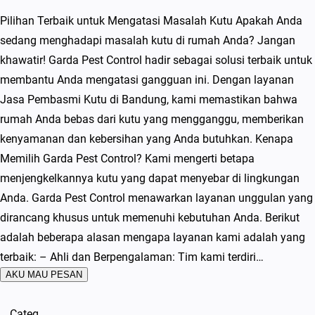
Pilihan Terbaik untuk Mengatasi Masalah Kutu Apakah Anda
sedang menghadapi masalah kutu di rumah Anda? Jangan
khawatir! Garda Pest Control hadir sebagai solusi terbaik untuk
membantu Anda mengatasi gangguan ini. Dengan layanan
Jasa Pembasmi Kutu di Bandung, kami memastikan bahwa
rumah Anda bebas dari kutu yang mengganggu, memberikan
kenyamanan dan kebersihan yang Anda butuhkan. Kenapa
Memilih Garda Pest Control? Kami mengerti betapa
menjengkelkannya kutu yang dapat menyebar di lingkungan
Anda. Garda Pest Control menawarkan layanan unggulan yang
dirancang khusus untuk memenuhi kebutuhan Anda. Berikut
adalah beberapa alasan mengapa layanan kami adalah yang
terbaik: – Ahli dan Berpengalaman: Tim kami terdiri…
AKU MAU PESAN
Categ