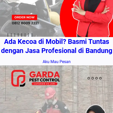
Ada Kecoa di Mobil? Basmi Tuntas
dengan Jasa Profesional di Bandung
Aku Mau Pesan