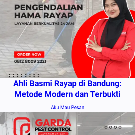
Ahli Basmi Rayap di Bandung:
Metode Modern dan Terbukti
Aku Mau Pesan