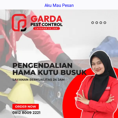
Aku Mau Pesan