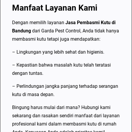
Manfaat Layanan Kami
Dengan memilih layanan
Jasa Pembasmi Kutu di
Bandung
dari Garda Pest Control, Anda tidak hanya
membasmi kutu tetapi juga mendapatkan:
– Lingkungan yang lebih sehat dan higienis.
– Kepastian bahwa masalah kutu telah teratasi
dengan tuntas.
– Perlindungan jangka panjang terhadap serangan
kutu di masa depan.
Bingung harus mulai dari mana? Hubungi kami
sekarang dan rasakan sendiri manfaat dari layanan
profesional kami dalam membasmi kutu di rumah