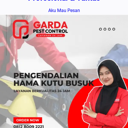
Aku Mau Pesan