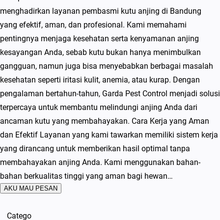
menghadirkan layanan pembasmi kutu anjing di Bandung
yang efektif, aman, dan profesional. Kami memahami
pentingnya menjaga kesehatan serta kenyamanan anjing
kesayangan Anda, sebab kutu bukan hanya menimbulkan
gangguan, namun juga bisa menyebabkan berbagai masalah
kesehatan seperti iritasi kulit, anemia, atau kurap. Dengan
pengalaman bertahun-tahun, Garda Pest Control menjadi solusi
terpercaya untuk membantu melindungi anjing Anda dari
ancaman kutu yang membahayakan. Cara Kerja yang Aman
dan Efektif Layanan yang kami tawarkan memiliki sistem kerja
yang dirancang untuk memberikan hasil optimal tanpa
membahayakan anjing Anda. Kami menggunakan bahan-
bahan berkualitas tinggi yang aman bagi hewan…
AKU MAU PESAN
Catego