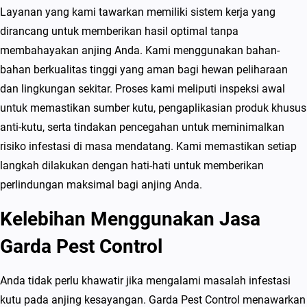
Layanan yang kami tawarkan memiliki sistem kerja yang
dirancang untuk memberikan hasil optimal tanpa
membahayakan anjing Anda. Kami menggunakan bahan-
bahan berkualitas tinggi yang aman bagi hewan peliharaan
dan lingkungan sekitar. Proses kami meliputi inspeksi awal
untuk memastikan sumber kutu, pengaplikasian produk khusus
anti-kutu, serta tindakan pencegahan untuk meminimalkan
risiko infestasi di masa mendatang. Kami memastikan setiap
langkah dilakukan dengan hati-hati untuk memberikan
perlindungan maksimal bagi anjing Anda.
Kelebihan Menggunakan Jasa
Garda Pest Control
Anda tidak perlu khawatir jika mengalami masalah infestasi
kutu pada anjing kesayangan. Garda Pest Control menawarkan