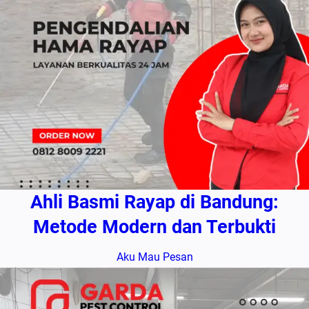
Ahli Basmi Rayap di Bandung:
Metode Modern dan Terbukti
Aku Mau Pesan