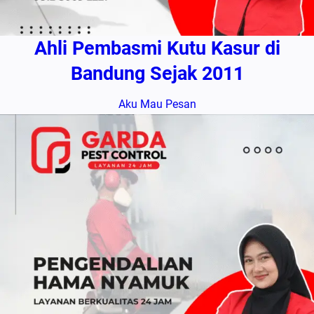
Ahli Pembasmi Kutu Kasur di
Bandung Sejak 2011
Aku Mau Pesan