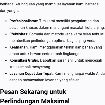
berbagai keunggulan yang membuat layanan kami berbeda
dari yang lain:
Profesionalisme:
Tim kami memiliki pengalaman dan
pelatihan khusus dalam menangani masalah kutu anjing.
Efektivitas:
Formula dan metode kerja kami telah terbukti
memberikan perlindungan optimal bagi anjing Anda.
Keamanan:
Kami menggunakan teknik dan bahan yang
aman untuk hewan serta ramah lingkungan.
Konsultasi Gratis:
Dapatkan saran ahli untuk mencegah
kutu kembali menyerang.
Layanan Cepat dan Tepat:
Kami menghargai waktu Anda
dengan menawarkan layanan yang efisien.
Pesan Sekarang untuk
Perlindungan Maksimal