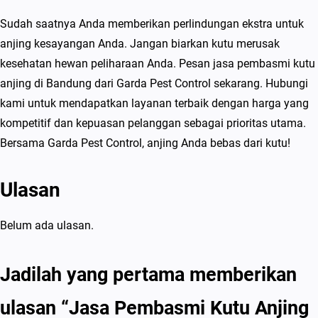
Sudah saatnya Anda memberikan perlindungan ekstra untuk
anjing kesayangan Anda. Jangan biarkan kutu merusak
kesehatan hewan peliharaan Anda. Pesan jasa pembasmi kutu
anjing di Bandung dari Garda Pest Control sekarang. Hubungi
kami untuk mendapatkan layanan terbaik dengan harga yang
kompetitif dan kepuasan pelanggan sebagai prioritas utama.
Bersama Garda Pest Control, anjing Anda bebas dari kutu!
Ulasan
Belum ada ulasan.
Jadilah yang pertama memberikan
ulasan “Jasa Pembasmi Kutu Anjing