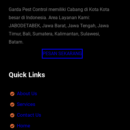
Garda Pest Control memiliki Cabang di Kota Kota
besar di Indonesia. Area Layanan Kami:
JABODETABEK, Jawa Barat, Jawa Tengah, Jawa
Timur, Bali, Sumatera, Kalimantan, Sulawesi,
Batam.
PESAN SEKARANG
Quick Links
About Us
Services
Contact Us
Home