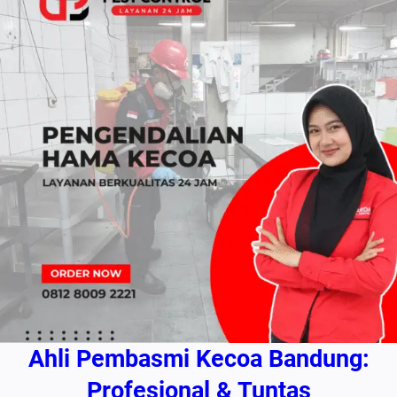
Ahli Pembasmi Kecoa Bandung:
Profesional & Tuntas