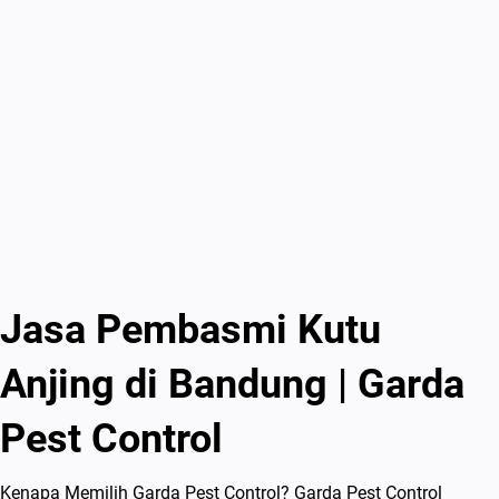
Jasa Pembasmi Kutu
Anjing di Bandung | Garda
Pest Control
Kenapa Memilih Garda Pest Control? Garda Pest Control