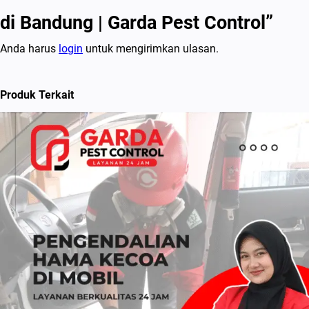
di Bandung | Garda Pest Control”
Anda harus
login
untuk mengirimkan ulasan.
Produk Terkait