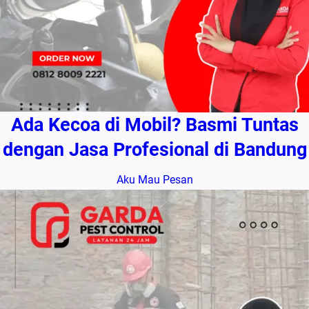
Ada Kecoa di Mobil? Basmi Tuntas
dengan Jasa Profesional di Bandung
Aku Mau Pesan