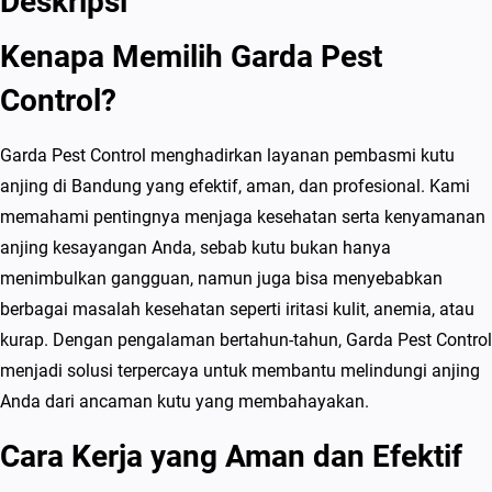
Deskripsi
Kenapa Memilih Garda Pest
Control?
Garda Pest Control menghadirkan layanan pembasmi kutu
anjing di Bandung yang efektif, aman, dan profesional. Kami
memahami pentingnya menjaga kesehatan serta kenyamanan
anjing kesayangan Anda, sebab kutu bukan hanya
menimbulkan gangguan, namun juga bisa menyebabkan
berbagai masalah kesehatan seperti iritasi kulit, anemia, atau
kurap. Dengan pengalaman bertahun-tahun, Garda Pest Control
menjadi solusi terpercaya untuk membantu melindungi anjing
Anda dari ancaman kutu yang membahayakan.
Cara Kerja yang Aman dan Efektif