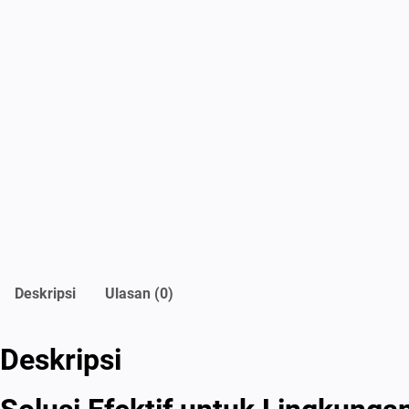
Deskripsi
Ulasan (0)
Deskripsi