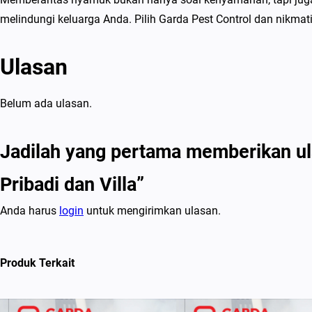
melindungi keluarga Anda. Pilih Garda Pest Control dan nikma
Ulasan
Belum ada ulasan.
Jadilah yang pertama memberikan u
Pribadi dan Villa”
Anda harus
login
untuk mengirimkan ulasan.
Produk Terkait