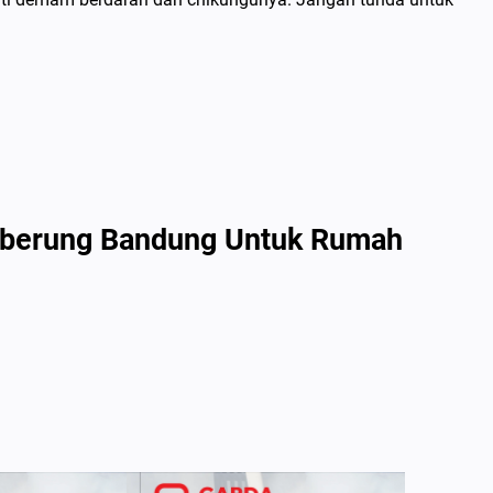
ngberung Bandung Untuk Rumah