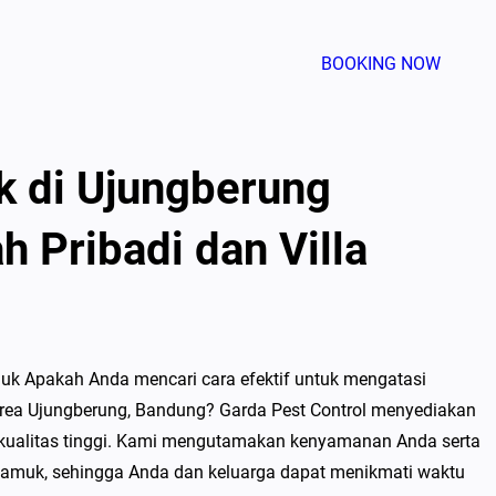
BOOKING NOW
 di Ujungberung
 Pribadi dan Villa
uk Apakah Anda mencari cara efektif untuk mengatasi
 area Ujungberung, Bandung? Garda Pest Control menyediakan
rkualitas tinggi. Kami mengutamakan kenyamanan Anda serta
amuk, sehingga Anda dan keluarga dapat menikmati waktu