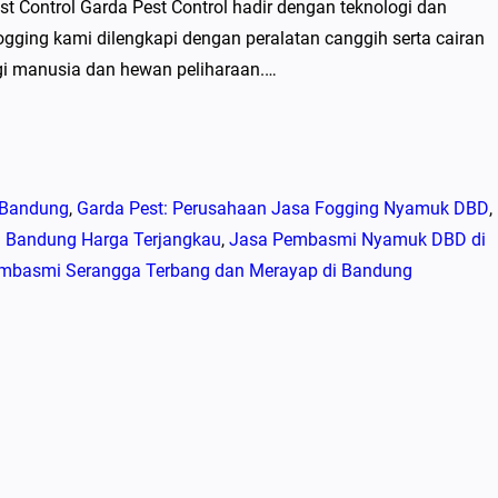
 Control Garda Pest Control hadir dengan teknologi dan
fogging kami dilengkapi dengan peralatan canggih serta cairan
i manusia dan hewan peliharaan.…
 Bandung
, 
Garda Pest: Perusahaan Jasa Fogging Nyamuk DBD
, 
i Bandung Harga Terjangkau
, 
Jasa Pembasmi Nyamuk DBD di
mbasmi Serangga Terbang dan Merayap di Bandung