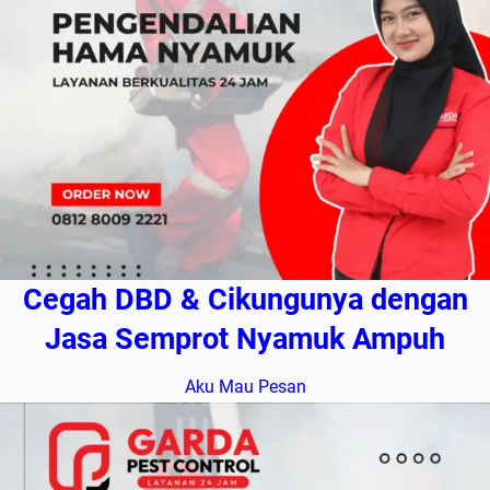
Cegah DBD & Cikungunya dengan
Jasa Semprot Nyamuk Ampuh
Aku Mau Pesan