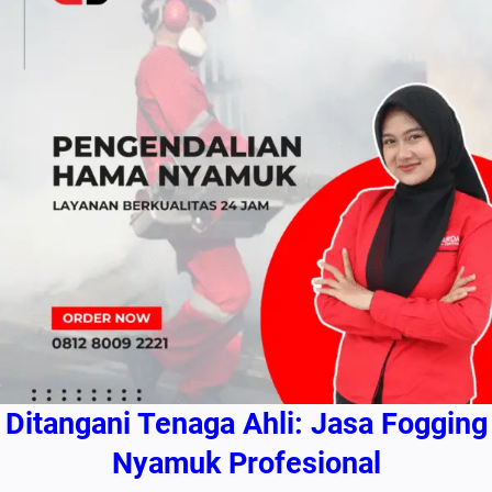
Ditangani Tenaga Ahli: Jasa Fogging
Nyamuk Profesional