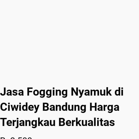
Jasa Fogging Nyamuk di
Ciwidey Bandung Harga
Terjangkau Berkualitas