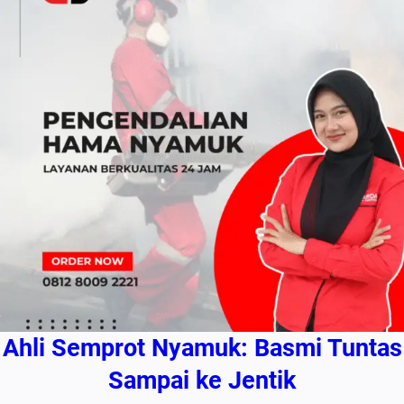
Ahli Semprot Nyamuk: Basmi Tuntas
Sampai ke Jentik