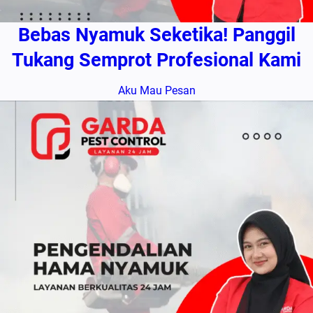
Bebas Nyamuk Seketika! Panggil
Tukang Semprot Profesional Kami
Aku Mau Pesan