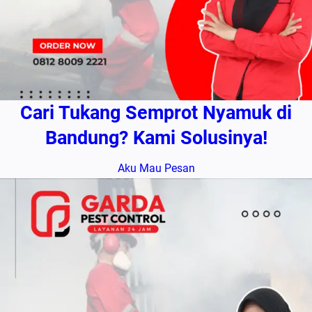
Cari Tukang Semprot Nyamuk di
Bandung? Kami Solusinya!
Aku Mau Pesan