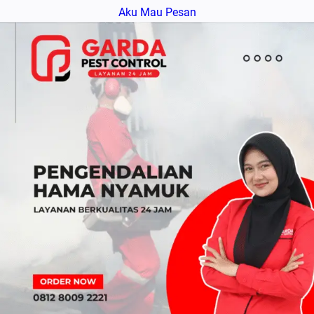
Aku Mau Pesan