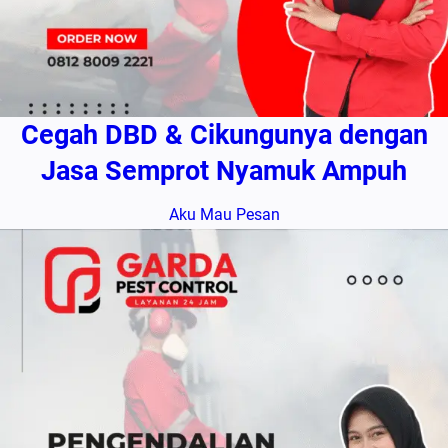
Cegah DBD & Cikungunya dengan
Jasa Semprot Nyamuk Ampuh
Aku Mau Pesan