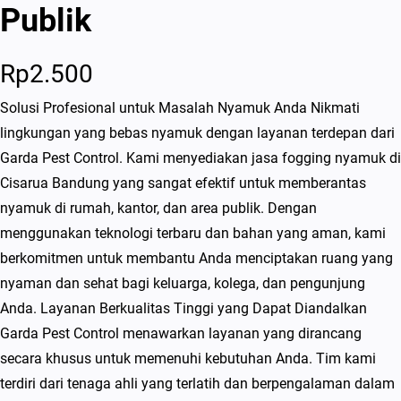
Publik
Rp
2.500
Solusi Profesional untuk Masalah Nyamuk Anda Nikmati
lingkungan yang bebas nyamuk dengan layanan terdepan dari
Garda Pest Control. Kami menyediakan jasa fogging nyamuk di
Cisarua Bandung yang sangat efektif untuk memberantas
nyamuk di rumah, kantor, dan area publik. Dengan
menggunakan teknologi terbaru dan bahan yang aman, kami
berkomitmen untuk membantu Anda menciptakan ruang yang
nyaman dan sehat bagi keluarga, kolega, dan pengunjung
Anda. Layanan Berkualitas Tinggi yang Dapat Diandalkan
Garda Pest Control menawarkan layanan yang dirancang
secara khusus untuk memenuhi kebutuhan Anda. Tim kami
terdiri dari tenaga ahli yang terlatih dan berpengalaman dalam