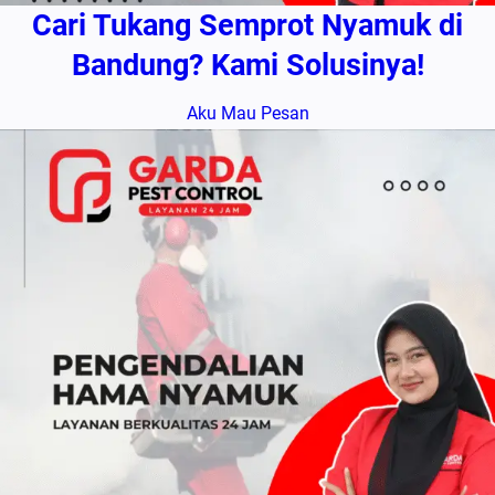
Cari Tukang Semprot Nyamuk di
Bandung? Kami Solusinya!
Aku Mau Pesan