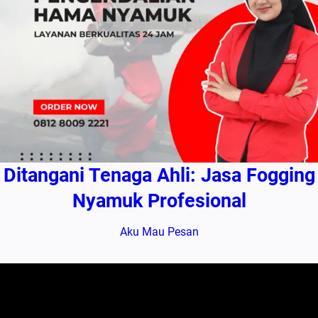
Ditangani Tenaga Ahli: Jasa Fogging
Nyamuk Profesional
Aku Mau Pesan