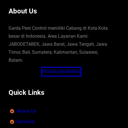
About Us
Garda Pest Control memiliki Cabang di Kota Kota
besar di Indonesia. Area Layanan Kami:
JABODETABEK, Jawa Barat, Jawa Tengah, Jawa
Timur, Bali, Sumatera, Kalimantan, Sulawesi,
Batam.
PESAN SEKARANG
Quick Links
About Us
Services