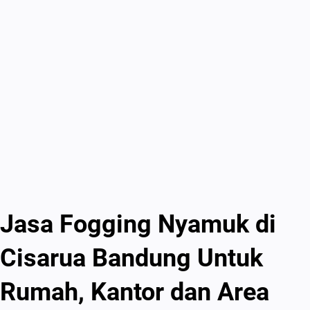
Jasa Fogging Nyamuk di
Cisarua Bandung Untuk
Rumah, Kantor dan Area