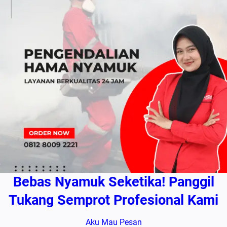
Bebas Nyamuk Seketika! Panggil
Tukang Semprot Profesional Kami
Aku Mau Pesan