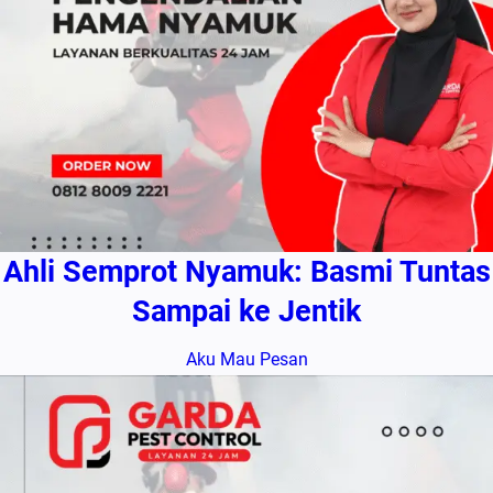
Ahli Semprot Nyamuk: Basmi Tuntas
Sampai ke Jentik
Aku Mau Pesan