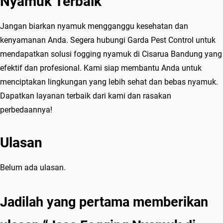
Nyamuk Terbaik
Jangan biarkan nyamuk mengganggu kesehatan dan
kenyamanan Anda. Segera hubungi Garda Pest Control untuk
mendapatkan solusi fogging nyamuk di Cisarua Bandung yang
efektif dan profesional. Kami siap membantu Anda untuk
menciptakan lingkungan yang lebih sehat dan bebas nyamuk.
Dapatkan layanan terbaik dari kami dan rasakan
perbedaannya!
Ulasan
Belum ada ulasan.
Jadilah yang pertama memberikan