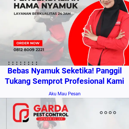
Bebas Nyamuk Seketika! Panggil
Tukang Semprot Profesional Kami
Aku Mau Pesan