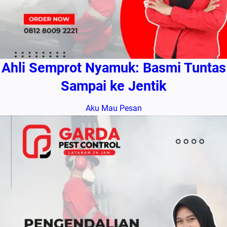
Ahli Semprot Nyamuk: Basmi Tuntas
Sampai ke Jentik
Aku Mau Pesan