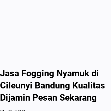
Jasa Fogging Nyamuk di
Cileunyi Bandung Kualitas
Dijamin Pesan Sekarang