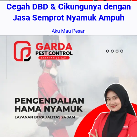
Cegah DBD & Cikungunya dengan
Jasa Semprot Nyamuk Ampuh
Aku Mau Pesan