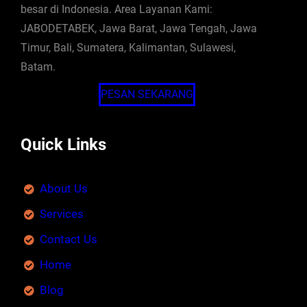
besar di Indonesia. Area Layanan Kami:
JABODETABEK, Jawa Barat, Jawa Tengah, Jawa
Timur, Bali, Sumatera, Kalimantan, Sulawesi,
Batam.
PESAN SEKARANG
Quick Links
About Us
Services
Contact Us
Home
Blog