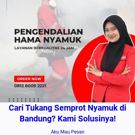
Cari Tukang Semprot Nyamuk di
Bandung? Kami Solusinya!
Aku Mau Pesan