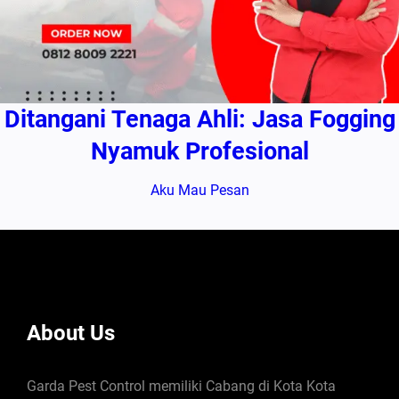
Ditangani Tenaga Ahli: Jasa Fogging
Nyamuk Profesional
Aku Mau Pesan
About Us
Garda Pest Control memiliki Cabang di Kota Kota