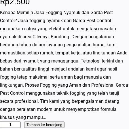
Rp
2.500
Kenapa Memilih Jasa Fogging Nyamuk dari Garda Pest
Control? Jasa fogging nyamuk dari Garda Pest Control
merupakan solusi yang efektif untuk mengatasi masalah
nyamuk di area Cileunyi, Bandung. Dengan pengalaman
bertahun-tahun dalam layanan pengendalian hama, kami
memastikan setiap rumah, tempat kerja, atau lingkungan Anda
bebas dari nyamuk yang mengganggu. Teknologi terkini dan
bahan berkualitas tinggi menjadi andalan kami agar hasil
fogging tetap maksimal serta aman bagi manusia dan
lingkungan. Proses Fogging yang Aman dan Profesional Garda
Pest Control menggunakan teknik fogging yang telah teruji
secara profesional. Tim kami yang berpengalaman datang
dengan peralatan modern untuk menyemprotkan formula
khusus yang mampu…
K
Tambah ke keranjang