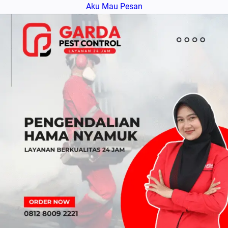
Aku Mau Pesan