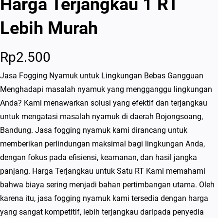
Harga Terjangkau 1 RT
Lebih Murah
Rp
2.500
Jasa Fogging Nyamuk untuk Lingkungan Bebas Gangguan
Menghadapi masalah nyamuk yang mengganggu lingkungan
Anda? Kami menawarkan solusi yang efektif dan terjangkau
untuk mengatasi masalah nyamuk di daerah Bojongsoang,
Bandung. Jasa fogging nyamuk kami dirancang untuk
memberikan perlindungan maksimal bagi lingkungan Anda,
dengan fokus pada efisiensi, keamanan, dan hasil jangka
panjang. Harga Terjangkau untuk Satu RT Kami memahami
bahwa biaya sering menjadi bahan pertimbangan utama. Oleh
karena itu, jasa fogging nyamuk kami tersedia dengan harga
yang sangat kompetitif, lebih terjangkau daripada penyedia