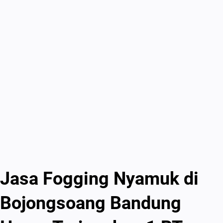
Jasa Fogging Nyamuk di
Bojongsoang Bandung