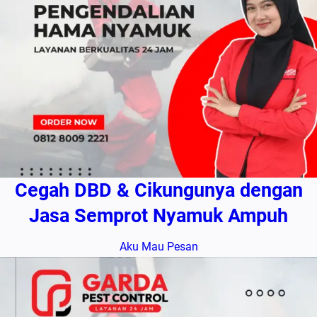
Cegah DBD & Cikungunya dengan
Jasa Semprot Nyamuk Ampuh
Aku Mau Pesan