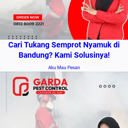
Cari Tukang Semprot Nyamuk di
Bandung? Kami Solusinya!
Aku Mau Pesan