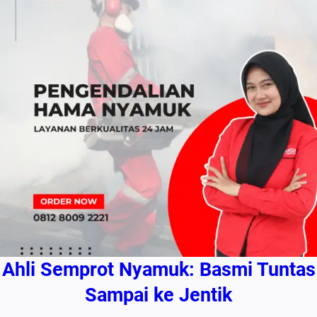
Ahli Semprot Nyamuk: Basmi Tuntas
Sampai ke Jentik