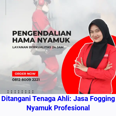
Ditangani Tenaga Ahli: Jasa Fogging
Nyamuk Profesional