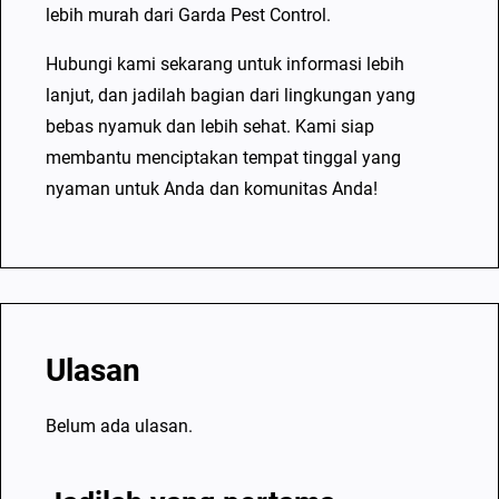
lebih murah dari Garda Pest Control.
Hubungi kami sekarang untuk informasi lebih
lanjut, dan jadilah bagian dari lingkungan yang
bebas nyamuk dan lebih sehat. Kami siap
membantu menciptakan tempat tinggal yang
nyaman untuk Anda dan komunitas Anda!
Ulasan
Belum ada ulasan.