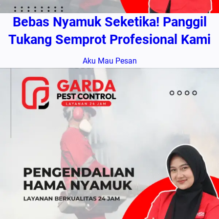
Bebas Nyamuk Seketika! Panggil
Tukang Semprot Profesional Kami
Aku Mau Pesan