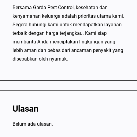
Bersama Garda Pest Control, kesehatan dan
kenyamanan keluarga adalah prioritas utama kami.
Segera hubungi kami untuk mendapatkan layanan
terbaik dengan harga terjangkau. Kami siap
membantu Anda menciptakan lingkungan yang
lebih aman dan bebas dari ancaman penyakit yang
disebabkan oleh nyamuk.
Ulasan
Belum ada ulasan.