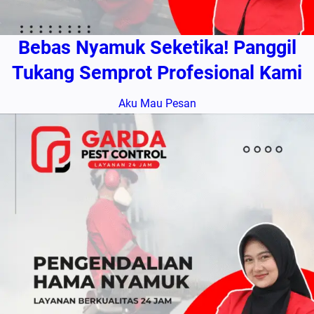
Bebas Nyamuk Seketika! Panggil
Tukang Semprot Profesional Kami
Aku Mau Pesan