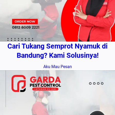
Cari Tukang Semprot Nyamuk di
Bandung? Kami Solusinya!
Aku Mau Pesan