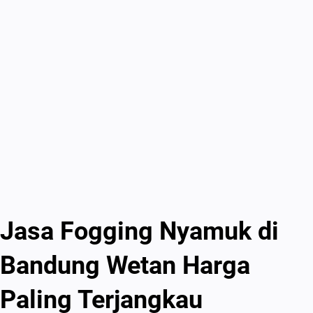
Jasa Fogging Nyamuk di
Bandung Wetan Harga
Paling Terjangkau