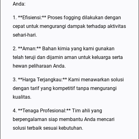
Anda:
1. **Efisiensi:** Proses fogging dilakukan dengan
cepat untuk mengurangi dampak terhadap aktivitas
sehari-hari.
2. **Aman:** Bahan kimia yang kami gunakan
telah teruji dan dijamin aman untuk keluarga serta
hewan peliharaan Anda.
3. **Harga Terjangkau:** Kami menawarkan solusi
dengan tarif yang kompetitif tanpa mengurangi
kualitas.
4. **Tenaga Profesional:** Tim ahli yang
berpengalaman siap membantu Anda mencari
solusi terbaik sesuai kebutuhan.