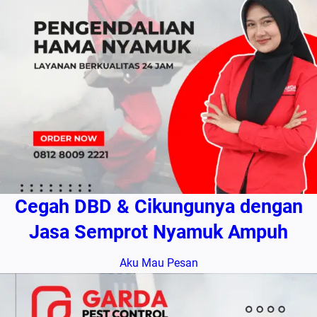
Cegah DBD & Cikungunya dengan
Jasa Semprot Nyamuk Ampuh
Aku Mau Pesan