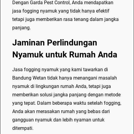
Dengan Garda Pest Control, Anda mendapatkan
jasa fogging nyamuk yang tidak hanya efektif
tetapi juga memberikan rasa tenang dalam jangka
panjang.
Jaminan Perlindungan
Nyamuk untuk Rumah Anda
Jasa fogging nyamuk yang kami tawarkan di
Bandung Wetan tidak hanya menangani masalah
nyamuk di lingkungan rumah Anda, tetapi juga
memberikan solusi jangka panjang dengan metode
yang tepat. Dalam beberapa waktu setelah fogging,
Anda akan merasakan rumah yang bebas dari
gangguan nyamuk dan lebih nyaman untuk
ditempati.