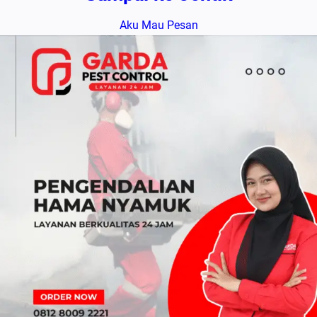
Aku Mau Pesan