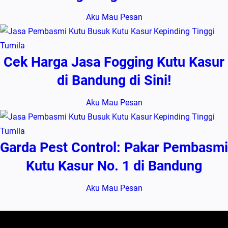
Aku Mau Pesan
Cek Harga Jasa Fogging Kutu Kasur
di Bandung di Sini!
Aku Mau Pesan
Garda Pest Control: Pakar Pembasmi
Kutu Kasur No. 1 di Bandung
Aku Mau Pesan