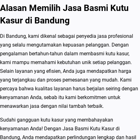
Alasan Memilih Jasa Basmi Kutu
Kasur di Bandung
Di Bandung, kami dikenal sebagai penyedia jasa profesional
yang selalu mengutamakan kepuasan pelanggan. Dengan
pengalaman bertahun-tahun dalam membasmi kutu kasur,
kami mampu memahami kebutuhan unik setiap pelanggan.
Selain layanan yang efisien, Anda juga mendapatkan harga
yang terjangkau dan proses pemesanan yang mudah. Kami
percaya bahwa kualitas layanan harus berjalan seiring dengan
kenyamanan Anda, sebab itu kami berkomitmen untuk
menawarkan jasa dengan nilai tambah terbaik.
Sudahi gangguan kutu kasur yang membahayakan
kenyamanan Anda! Dengan Jasa Basmi Kutu Kasur di
Bandung, Anda mendapatkan perlindungan lengkap dan hasil