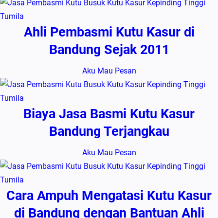
Ahli Pembasmi Kutu Kasur di
Bandung Sejak 2011
Aku Mau Pesan
Biaya Jasa Basmi Kutu Kasur
Bandung Terjangkau
Aku Mau Pesan
Cara Ampuh Mengatasi Kutu Kasur
di Bandung dengan Bantuan Ahli