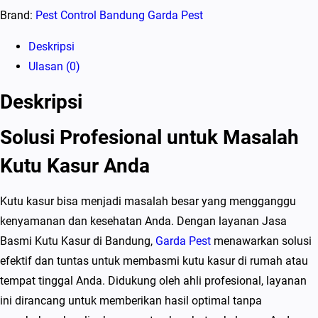
Brand:
Pest Control Bandung Garda Pest
Deskripsi
Ulasan (0)
Deskripsi
Solusi Profesional untuk Masalah
Kutu Kasur Anda
Kutu kasur bisa menjadi masalah besar yang mengganggu
kenyamanan dan kesehatan Anda. Dengan layanan Jasa
Basmi Kutu Kasur di Bandung,
Garda Pest
menawarkan solusi
efektif dan tuntas untuk membasmi kutu kasur di rumah atau
tempat tinggal Anda. Didukung oleh ahli profesional, layanan
ini dirancang untuk memberikan hasil optimal tanpa