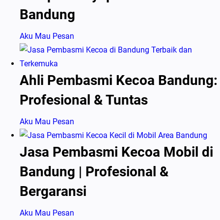
Bandung
Aku Mau Pesan
Ahli Pembasmi Kecoa Bandung:
Profesional & Tuntas
Aku Mau Pesan
Jasa Pembasmi Kecoa Mobil di
Bandung | Profesional &
Bergaransi
Aku Mau Pesan