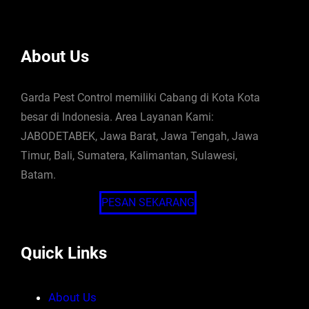
About Us
Garda Pest Control memiliki Cabang di Kota Kota
besar di Indonesia. Area Layanan Kami:
JABODETABEK, Jawa Barat, Jawa Tengah, Jawa
Timur, Bali, Sumatera, Kalimantan, Sulawesi,
Batam.
PESAN SEKARANG
Quick Links
About Us