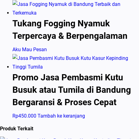
Tukang Fogging Nyamuk
Terpercaya & Berpengalaman
Aku Mau Pesan
Promo Jasa Pembasmi Kutu
Busuk atau Tumila di Bandung
Bergaransi & Proses Cepat
Rp
450.000
Tambah ke keranjang
Produk Terkait