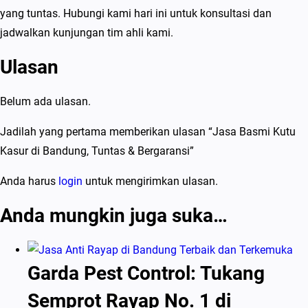
yang tuntas. Hubungi kami hari ini untuk konsultasi dan
jadwalkan kunjungan tim ahli kami.
Ulasan
Belum ada ulasan.
Jadilah yang pertama memberikan ulasan “Jasa Basmi Kutu
Kasur di Bandung, Tuntas & Bergaransi”
Anda harus
login
untuk mengirimkan ulasan.
Anda mungkin juga suka…
Garda Pest Control: Tukang
Semprot Rayap No. 1 di