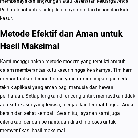
membahayakan lingkungan atau kesehatan keluarga Anda.
Pilihan tepat untuk hidup lebih nyaman dan bebas dari kutu
kasur.
Metode Efektif dan Aman untuk
Hasil Maksimal
Kami menggunakan metode modern yang terbukti ampuh
dalam memberantas kutu kasur hingga ke akarnya. Tim kami
memanfaatkan bahan-bahan yang ramah lingkungan serta
teknik aplikasi yang aman bagi manusia dan hewan
peliharaan. Setiap langkah dirancang untuk memastikan tidak
ada kutu kasur yang tersisa, menjadikan tempat tinggal Anda
bersih dan sehat kembali. Selain itu, layanan kami juga
dilengkapi dengan pemantauan di akhir proses untuk
memverifikasi hasil maksimal.