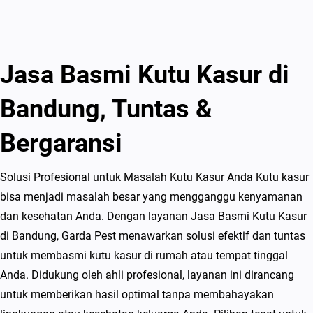
Jasa Basmi Kutu Kasur di
Bandung, Tuntas &
Bergaransi
Solusi Profesional untuk Masalah Kutu Kasur Anda Kutu kasur
bisa menjadi masalah besar yang mengganggu kenyamanan
dan kesehatan Anda. Dengan layanan Jasa Basmi Kutu Kasur
di Bandung, Garda Pest menawarkan solusi efektif dan tuntas
untuk membasmi kutu kasur di rumah atau tempat tinggal
Anda. Didukung oleh ahli profesional, layanan ini dirancang
untuk memberikan hasil optimal tanpa membahayakan