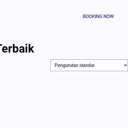
BOOKING NOW
erbaik