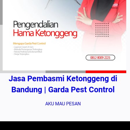
Jasa Pembasmi Ketonggeng di
Bandung | Garda Pest Control
AKU MAU PESAN