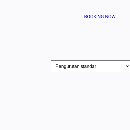
BOOKING NOW