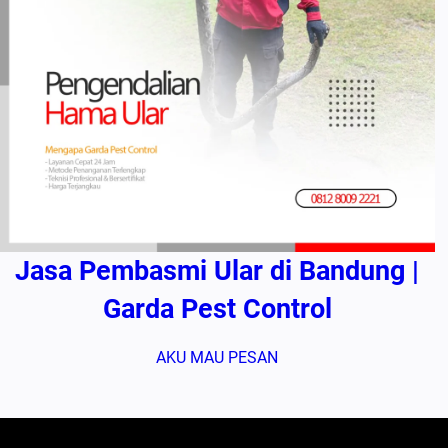
Jasa Pembasmi Ular di Bandung |
Garda Pest Control
AKU MAU PESAN