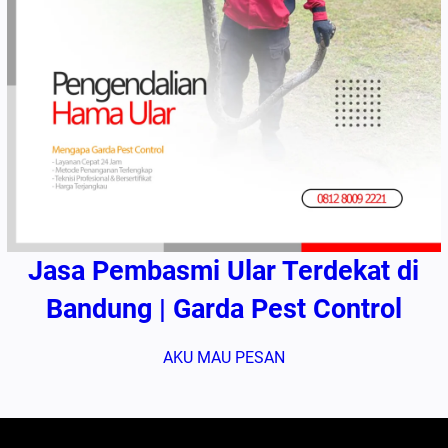
Jasa Pembasmi Ular Terdekat di
Bandung | Garda Pest Control
AKU MAU PESAN