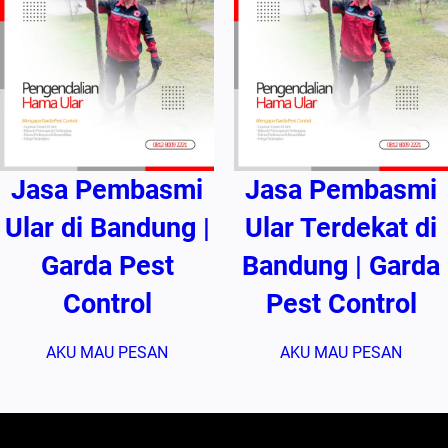
Jasa Pembasmi
Jasa Pembasmi
Ular di Bandung |
Ular Terdekat di
Garda Pest
Bandung | Garda
Control
Pest Control
AKU MAU PESAN
AKU MAU PESAN