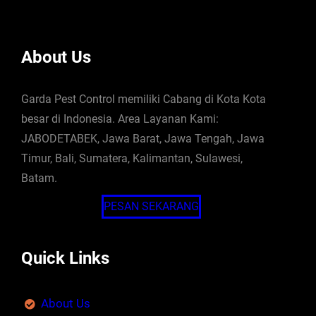
About Us
Garda Pest Control memiliki Cabang di Kota Kota
besar di Indonesia. Area Layanan Kami:
JABODETABEK, Jawa Barat, Jawa Tengah, Jawa
Timur, Bali, Sumatera, Kalimantan, Sulawesi,
Batam.
PESAN SEKARANG
Quick Links
About Us