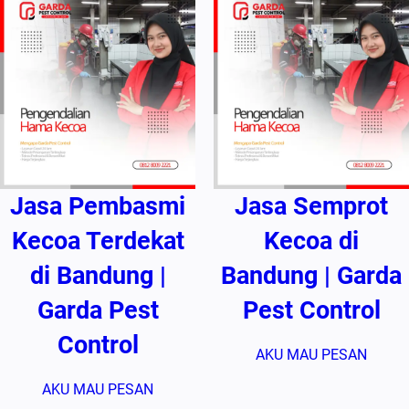
Jasa Pembasmi
Jasa Semprot
Kecoa Terdekat
Kecoa di
di Bandung |
Bandung | Garda
Garda Pest
Pest Control
Control
AKU MAU PESAN
AKU MAU PESAN