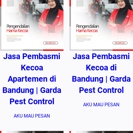
Jasa Pembasmi
Jasa Pembasmi
Kecoa
Kecoa di
Apartemen di
Bandung | Garda
Bandung | Garda
Pest Control
Pest Control
AKU MAU PESAN
AKU MAU PESAN