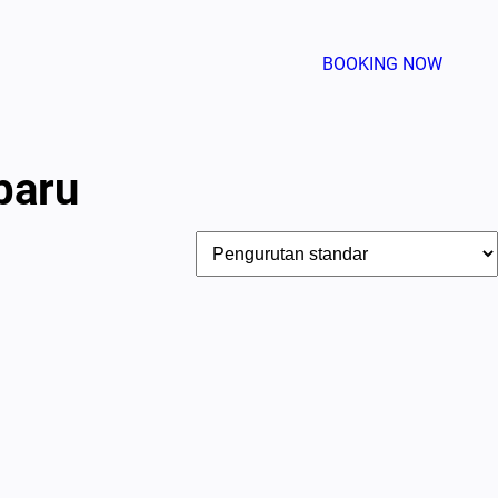
BOOKING NOW
baru