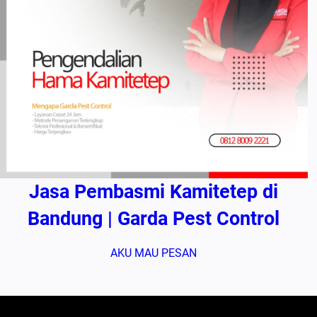
Jasa Pembasmi Kamitetep di
Bandung | Garda Pest Control
AKU MAU PESAN