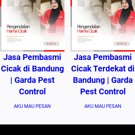
Jasa Pembasmi
Jasa Pembasmi
Cicak di Bandung
Cicak Terdekat di
| Garda Pest
Bandung | Garda
Control
Pest Control
AKU MAU PESAN
AKU MAU PESAN