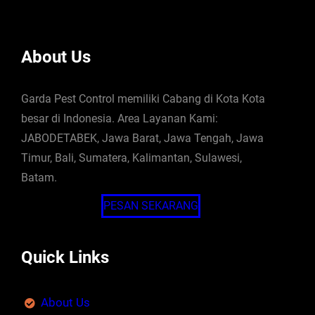
About Us
Garda Pest Control memiliki Cabang di Kota Kota
besar di Indonesia. Area Layanan Kami:
JABODETABEK, Jawa Barat, Jawa Tengah, Jawa
Timur, Bali, Sumatera, Kalimantan, Sulawesi,
Batam.
PESAN SEKARANG
Quick Links
About Us